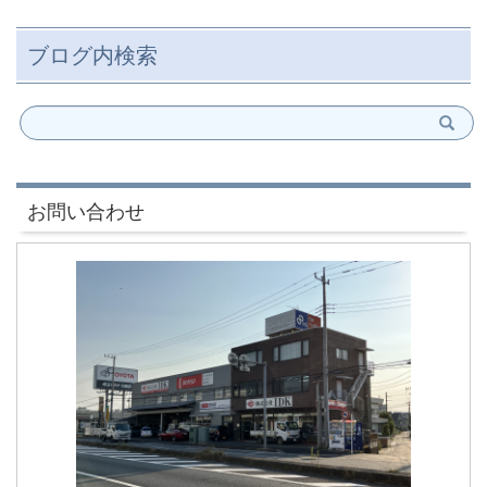
ブログ内検索
お問い合わせ