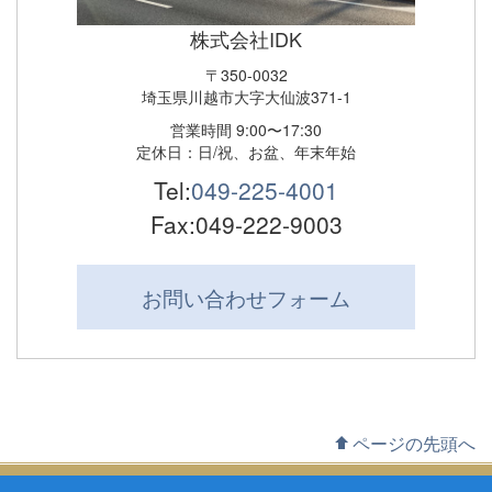
株式会社IDK
〒350-0032
埼玉県川越市大字大仙波371-1
営業時間 9:00〜17:30
定休日：日/祝、お盆、年末年始
Tel:
049-225-4001
Fax:049-222-9003
お問い合わせ
フォーム
ページの先頭へ