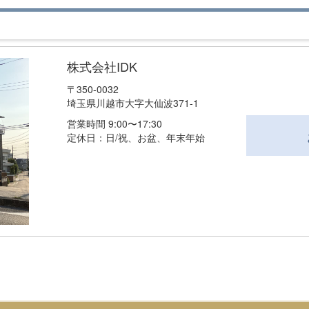
株式会社IDK
〒350-0032
埼玉県川越市大字大仙波371-1
営業時間 9:00〜17:30
定休日：日/祝、お盆、年末年始