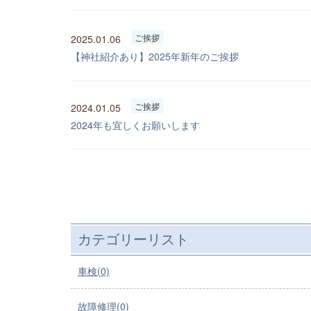
ご挨拶
2025.01.06
【神社紹介あり】2025年新年のご挨拶
ご挨拶
2024.01.05
2024年も宜しくお願いします
カテゴリーリスト
車検(0)
故障修理(0)