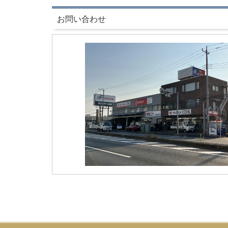
お問い合わせ