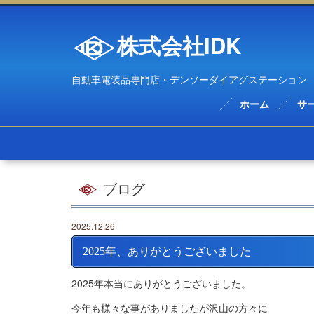
株式会社IDK
自動車電装品専門店・デンソーダイアグステーション
ホーム
サ
ブログ
2025.12.26
2025年、ありがとうございました
2025年本当にありがとうございました。
今年も様々な事がありましたが沢山の方々に