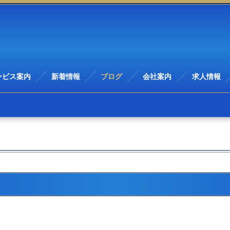
ービス案内
新着情報
ブログ
会社案内
求人情報