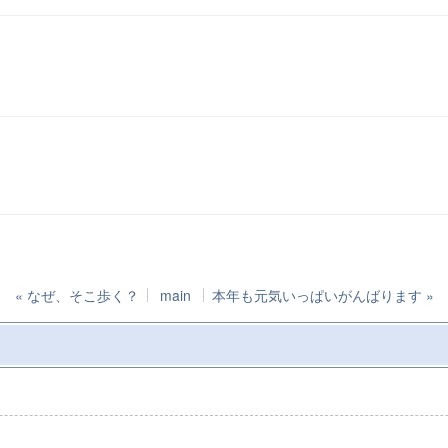
«
なぜ、そこ歩く？
main
本年も元気いっぱいがんばります
»