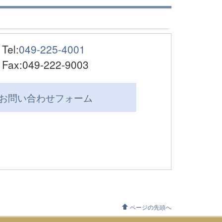
Tel:
049-225-4001
Fax:049-222-9003
お問い合わせ
フォーム
ページの先頭へ