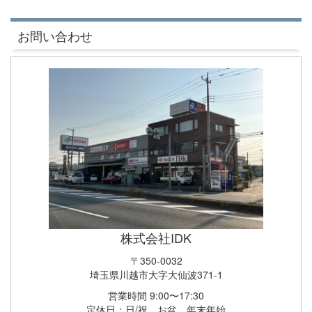
お問い合わせ
株式会社IDK
〒350-0032
埼玉県川越市大字大仙波371-1
営業時間 9:00〜17:30
定休日：日/祝、お盆、年末年始