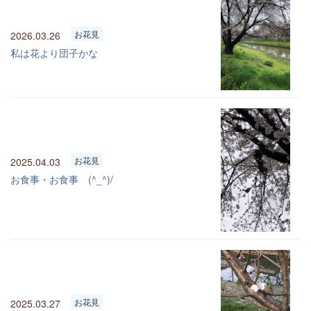
お花見
2026.03.26
私は花より団子かな
お花見
2025.04.03
お食事・お食事 (^_^)/
お花見
2025.03.27