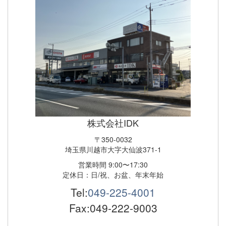
株式会社IDK
〒350-0032
埼玉県川越市大字大仙波371-1
営業時間 9:00〜17:30
定休日：日/祝、お盆、年末年始
Tel:
049-225-4001
Fax:049-222-9003