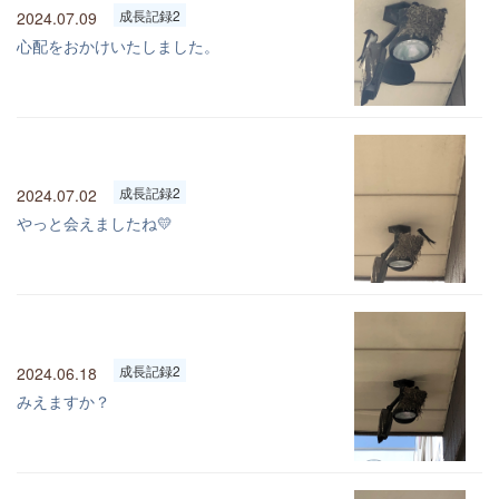
成長記録2
2024.07.09
心配をおかけいたしました。
成長記録2
2024.07.02
やっと会えましたね💛
成長記録2
2024.06.18
みえますか？