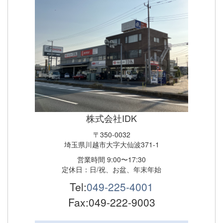
株式会社IDK
〒350-0032
埼玉県川越市大字大仙波371-1
営業時間 9:00〜17:30
定休日：日/祝、お盆、年末年始
Tel:
049-225-4001
Fax:049-222-9003