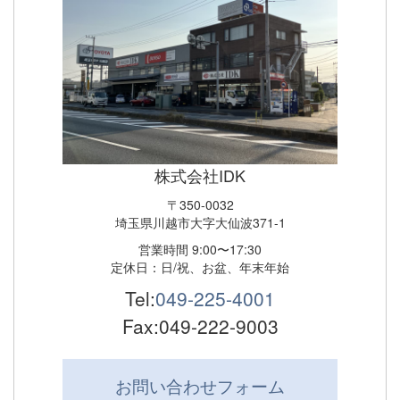
株式会社IDK
〒350-0032
埼玉県川越市大字大仙波371-1
営業時間 9:00〜17:30
定休日：日/祝、お盆、年末年始
Tel:
049-225-4001
Fax:049-222-9003
お問い合わせ
フォーム