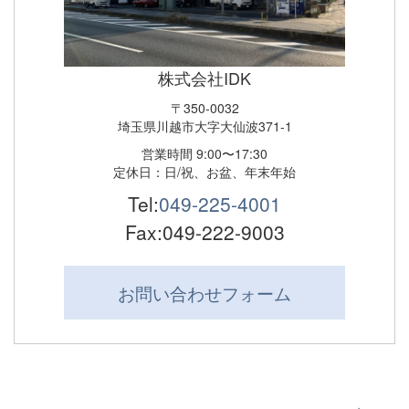
株式会社IDK
〒350-0032
埼玉県川越市大字大仙波371-1
営業時間 9:00〜17:30
定休日：日/祝、お盆、年末年始
Tel:
049-225-4001
Fax:049-222-9003
お問い合わせ
フォーム