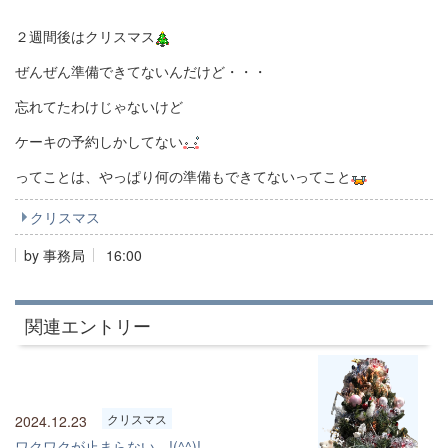
２週間後はクリスマス
ぜんぜん準備できてないんだけど・・・
忘れてたわけじゃないけど
ケーキの予約しかしてない
ってことは、やっぱり何の準備もできてないってこと
クリスマス
by
事務局
16:00
関連エントリー
クリスマス
2024.12.23
ワクワクが止まらない !(^^)!