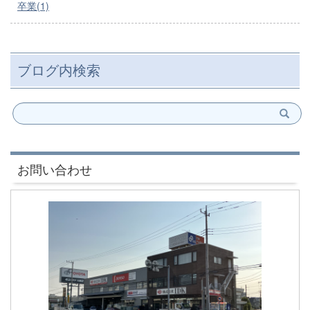
卒業(1)
ブログ内検索
お問い合わせ