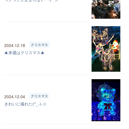
クリスマス
2024.12.18
🎄来週はクリスマス🎄
クリスマス
2024.12.04
きれいに撮れた(^_-)-☆