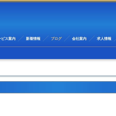
ービス案内
新着情報
ブログ
会社案内
求人情報