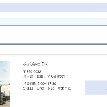
株式会社IDK
〒350-0032
埼玉県川越市大字大仙波371-1
営業時間 9:00〜17:30
定休日：日/祝、お盆、年末年始