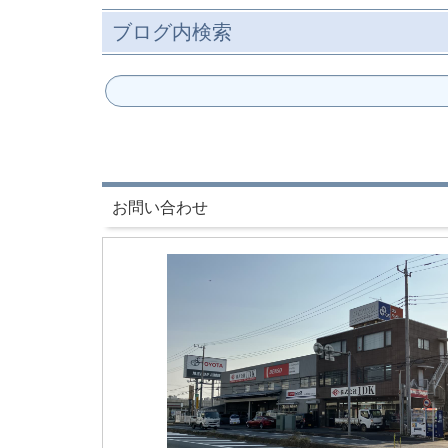
ブログ内検索
お問い合わせ