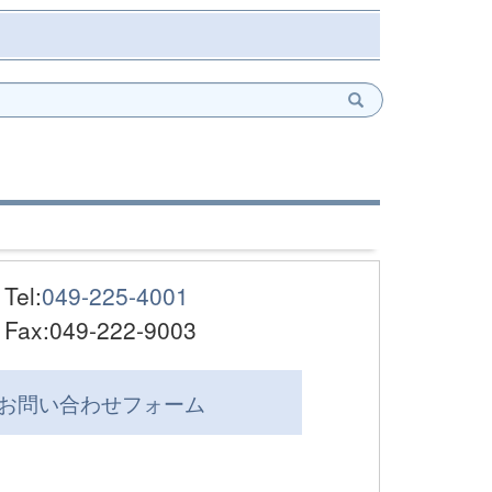
Tel:
049-225-4001
Fax:049-222-9003
お問い合わせ
フォーム